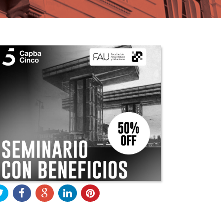
Descargas
Contacto