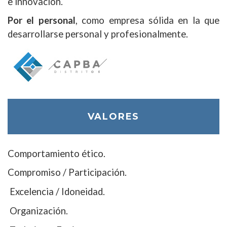
e innovación.
Por el personal
, como empresa sólida en la que
desarrollarse personal y profesionalmente.
VALORES
Comportamiento ético.
Compromiso / Participación.
Excelencia / Idoneidad.
Organización.