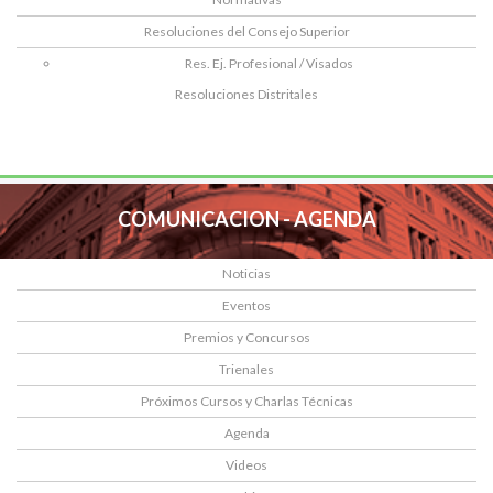
Resoluciones del Consejo Superior
Res. Ej. Profesional / Visados
Resoluciones Distritales
COMUNICACION - AGENDA
Noticias
Eventos
Premios y Concursos
Trienales
Próximos Cursos y Charlas Técnicas
Agenda
Videos