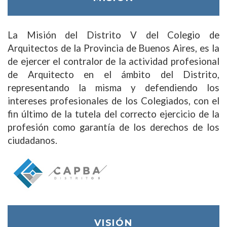
La Misión del Distrito V del Colegio de
Arquitectos de la Provincia de Buenos Aires, es la
de ejercer el contralor de la actividad profesional
de Arquitecto en el ámbito del Distrito,
representando la misma y defendiendo los
intereses profesionales de los Colegiados, con el
fin último de la tutela del correcto ejercicio de la
profesión como garantía de los derechos de los
ciudadanos.
VISIÓN