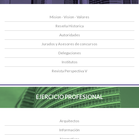
Mision - Vision - Valores
Reseña Historica
Autoridades
Jurados y Asesores de concursos
Delegaciones
Institutos
Revista Perspectiva V
EJERCICIO PROFESIONAL
Arquitectos
Información
Normativas