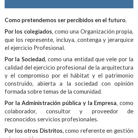
Como pretendemos ser percibidos en el futuro.
Por los colegiados
, como una Organización propia,
que los represente, incluya, contenga y jerarquice
el ejercicio Profesional.
Por la Sociedad
, como una entidad que vele por la
calidad del ejercicio profesional de la arquitectura
y el compromiso por el hábitat y el patrimonio
construido, abierta a la sociedad con opinión
formada sobre temas de la comunidad.
Por la Administración pública y la Empresa
, como
colaborador, consultor y proveedor de
reconocidos servicios profesionales.
Por los otros Distritos,
como referente en gestión