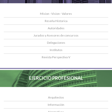
Mision - Vision - Valores
Reseña Historica
Autoridades
Jurados y Asesores de concursos
Delegaciones
Institutos
Revista Perspectiva V
EJERCICIO PROFESIONAL
Arquitectos
Información
Normativas