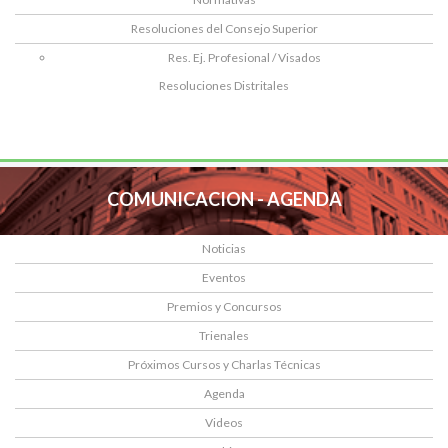
Resoluciones del Consejo Superior
Res. Ej. Profesional / Visados
Resoluciones Distritales
COMUNICACION - AGENDA
Noticias
Eventos
Premios y Concursos
Trienales
Próximos Cursos y Charlas Técnicas
Agenda
Videos