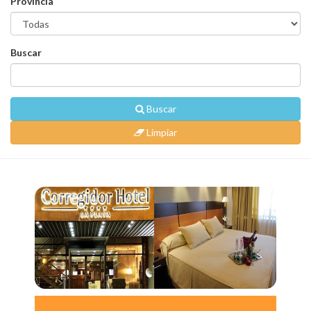
Provincia
Buscar
Buscar
Limpiar