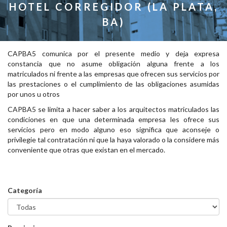
HOTEL CORREGIDOR (LA PLATA,
BA)
CAPBA5 comunica por el presente medio y deja expresa
constancia que no asume obligación alguna frente a los
matriculados ni frente a las empresas que ofrecen sus servicios por
las prestaciones o el cumplimiento de las obligaciones asumidas
por unos u otros
CAPBA5 se limita a hacer saber a los arquitectos matriculados las
condiciones en que una determinada empresa les ofrece sus
servicios pero en modo alguno eso significa que aconseje o
privilegie tal contratación ni que la haya valorado o la considere más
conveniente que otras que existan en el mercado.
Categoría