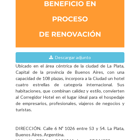
Descargar adjunto
Ubicado en el área céntrica de la ciudad de La Plata,
Capital de la provincia de Buenos Aires, con una
capacidad de 108 plazas, incorpora a la Ciudad un hotel
cuatro estrellas de categoría internacional. Sus
habitaciones, que combinan calidez y estilo, convierten
al Corregidor Hotel en el lugar ideal para el hospedaje
de empresarios, profesionales, viajeros de negocios y
turistas.
DIRECCIÓN. Calle 6 Nº 1026 entre 53 y 54. La Plata,
Buenos Aires. Argentina.