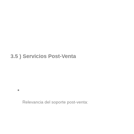
3.5 ) Servicios Post-Venta
Relevancia del soporte post-venta: