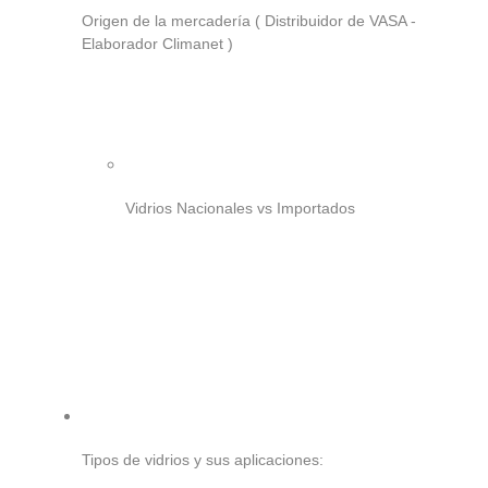
Origen de la mercadería ( Distribuidor de VASA -
Elaborador Climanet )
Vidrios Nacionales vs Importados
Tipos de vidrios y sus aplicaciones: