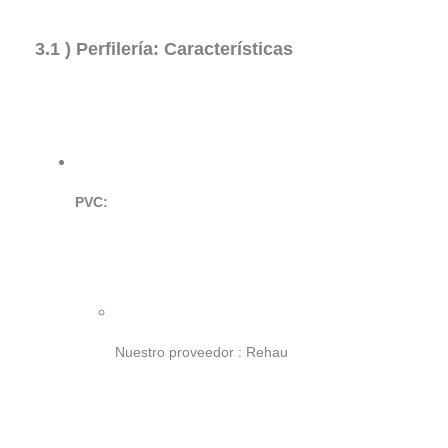
3.1 ) Perfilería: Características
PVC:
Nuestro proveedor : Rehau