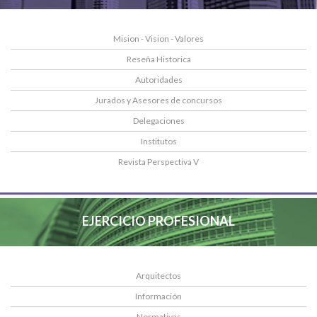
Mision - Vision - Valores
Reseña Historica
Autoridades
Jurados y Asesores de concursos
Delegaciones
Institutos
Revista Perspectiva V
EJERCICIO PROFESIONAL
Arquitectos
Información
Normativas