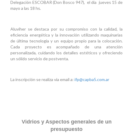
Delegación ESCOBAR (Don Bosco 947), el dia jueves 15 de
mayo a las 18 hs.
Aluviher se destaca por su compromiso con la calidad, la
eficiencia energética y la innovación utilizando maquinarias
de última tecnología y un equipo propio para la colocación.
Cada proyecto es acompañado de una atención
personalizada, cuidando los detalles estéticos y ofreciendo
un sólido servicio de postventa.
La inscripción se realiza via email a:
ifp@capba5.com.ar
Vidrios y Aspectos generales de un
presupuesto