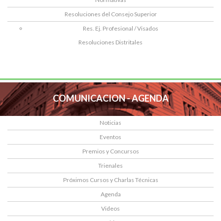
Resoluciones del Consejo Superior
Res. Ej. Profesional / Visados
Resoluciones Distritales
COMUNICACION - AGENDA
Noticias
Eventos
Premios y Concursos
Trienales
Próximos Cursos y Charlas Técnicas
Agenda
Videos