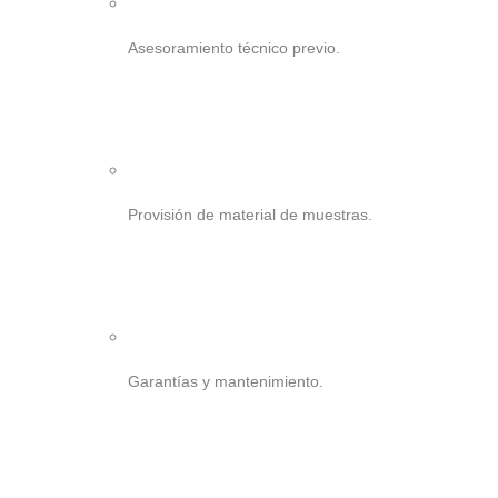
Asesoramiento técnico previo.
Provisión de material de muestras.
Garantías y mantenimiento.