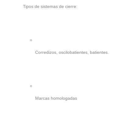
Tipos de sistemas de cierre:
Corredizos, oscilobatientes, batientes.
Marcas homologadas