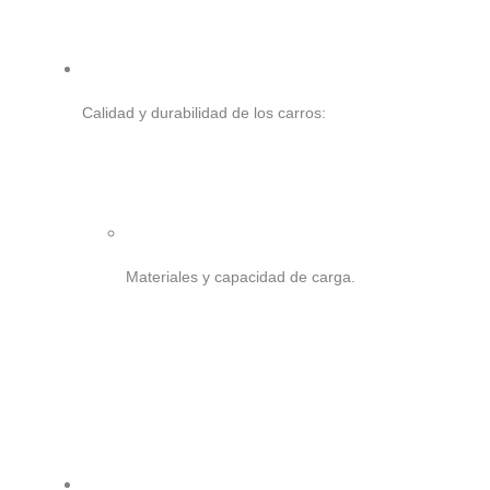
Calidad y durabilidad de los carros:
Materiales y capacidad de carga.