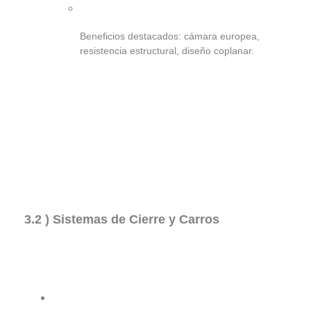
Beneficios destacados: cámara europea,
resistencia estructural, diseño coplanar.
3.2 ) Sistemas de Cierre y Carros