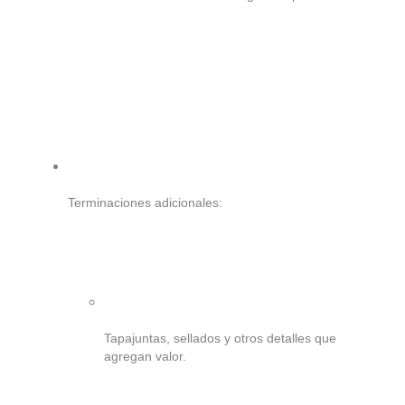
Terminaciones adicionales:
Tapajuntas, sellados y otros detalles que
agregan valor.