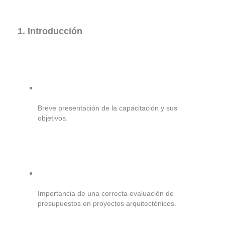
1. Introducción
Breve presentación de la capacitación y sus
objetivos.
Importancia de una correcta evaluación de
presupuestos en proyectos arquitectónicos.