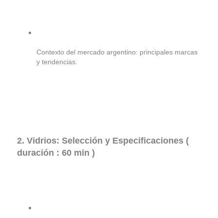
Contexto del mercado argentino: principales marcas
y tendencias.
2. Vidrios: Selección y Especificaciones (
duración : 60 min )