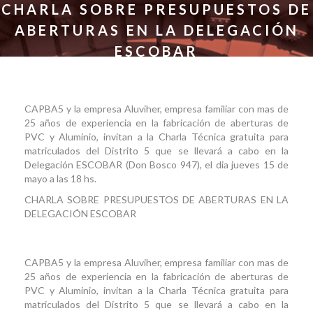
CHARLA SOBRE PRESUPUESTOS DE
ABERTURAS EN LA DELEGACIÓN
ESCOBAR
CAPBA5 y la empresa Aluviher, empresa familiar con mas de
25 años de experiencia en la fabricación de aberturas de
PVC y Aluminio, invitan a la Charla Técnica gratuita para
matriculados del Distrito 5 que se llevará a cabo en la
Delegación ESCOBAR (Don Bosco 947), el dia jueves 15 de
mayo a las 18 hs.
CHARLA SOBRE PRESUPUESTOS DE ABERTURAS EN LA
DELEGACIÓN ESCOBAR
CAPBA5 y la empresa Aluviher, empresa familiar con mas de
25 años de experiencia en la fabricación de aberturas de
PVC y Aluminio, invitan a la Charla Técnica gratuita para
matriculados del Distrito 5 que se llevará a cabo en la