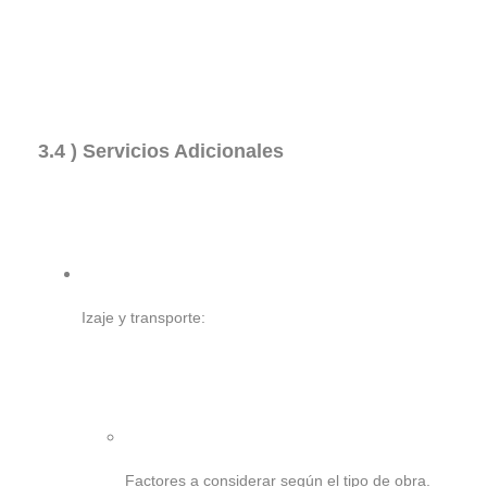
3.4 ) Servicios Adicionales
Izaje y transporte:
Factores a considerar según el tipo de obra.