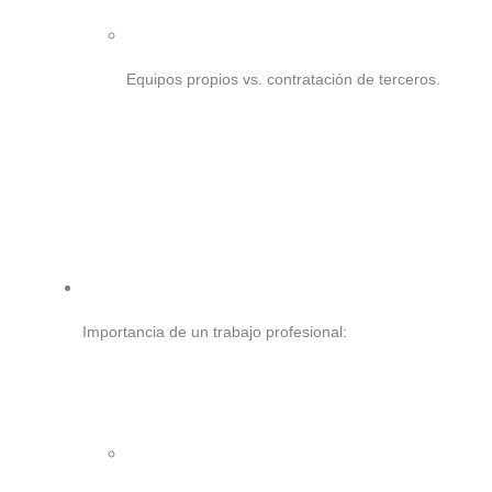
Equipos propios vs. contratación de terceros.
Importancia de un trabajo profesional: