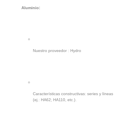
Aluminio:
Nuestro proveedor : Hydro
Características constructivas: series y líneas
(ej.: HA62; HA110, etc.).