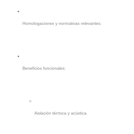
Homologaciones y normativas relevantes.
Beneficios funcionales:
Aislación térmica y acústica.