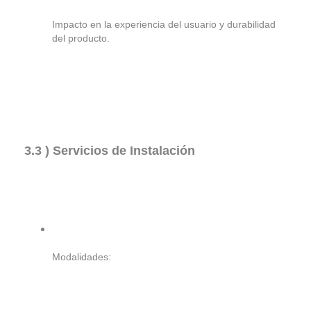
Impacto en la experiencia del usuario y durabilidad
del producto.
3.3 ) Servicios de Instalación
Modalidades: