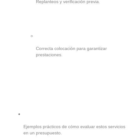
Replanteos y verificación previa.
Correcta colocación para garantizar
prestaciones.
Ejemplos prácticos de cómo evaluar estos servicios
en un presupuesto.