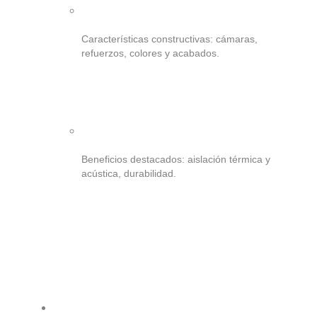
Características constructivas: cámaras,
refuerzos, colores y acabados.
Beneficios destacados: aislación térmica y
acústica, durabilidad.