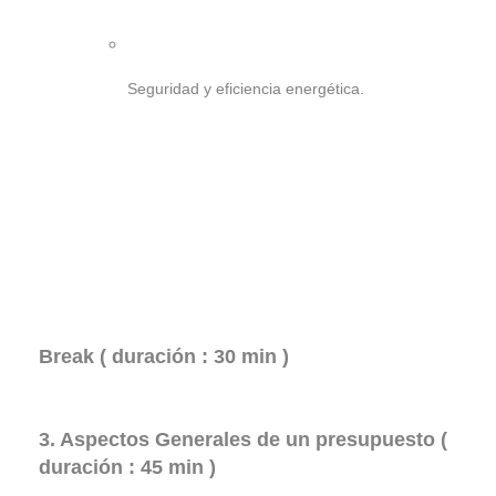
Seguridad y eficiencia energética.
Break ( duración : 30 min )
3. Aspectos Generales de un presupuesto (
duración : 45 min )