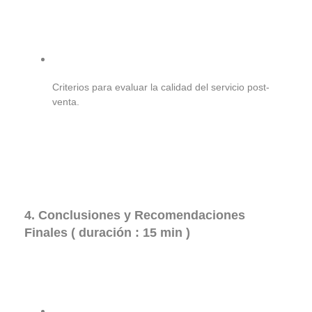
Criterios para evaluar la calidad del servicio post-
venta.
4. Conclusiones y Recomendaciones
Finales ( duración : 15 min )