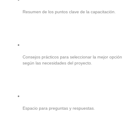
Resumen de los puntos clave de la capacitación.
Consejos prácticos para seleccionar la mejor opción
según las necesidades del proyecto.
Espacio para preguntas y respuestas.