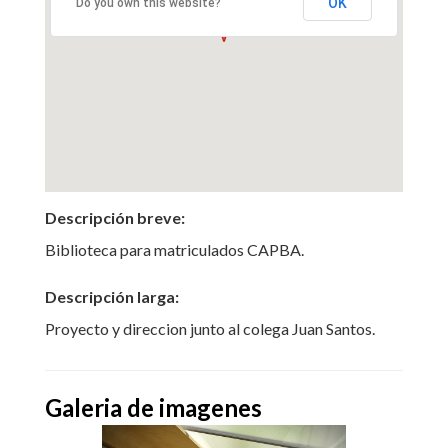
OK
Do you own this website?
Descripción breve:
Biblioteca para matriculados CAPBA.
Descripción larga:
Proyecto y direccion junto al colega Juan Santos.
Galeria de imagenes