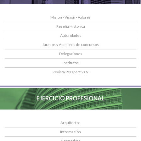
Mision - Vision - Valores
Reseña Historica
Autoridades
Jurados y Asesores de concursos
Delegaciones
Institutos
Revista Perspectiva V
EJERCICIO PROFESIONAL
Arquitectos
Información
Normativas