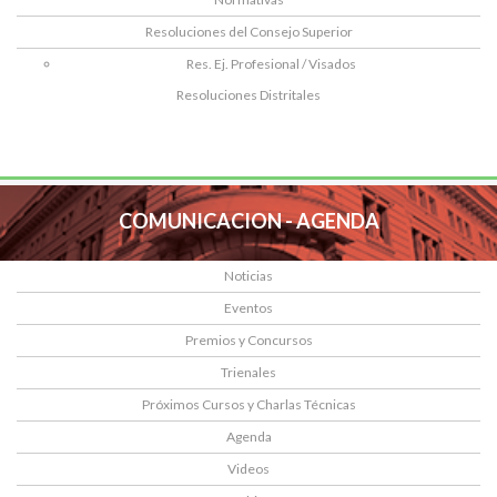
Resoluciones del Consejo Superior
Res. Ej. Profesional / Visados
Resoluciones Distritales
COMUNICACION - AGENDA
Noticias
Eventos
Premios y Concursos
Trienales
Próximos Cursos y Charlas Técnicas
Agenda
Videos