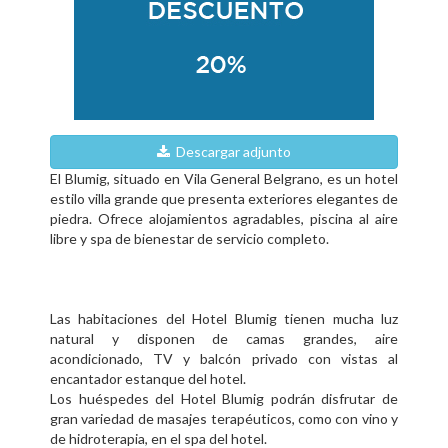
Descargar adjunto
El Blumig, situado en Vila General Belgrano, es un hotel
estilo villa grande que presenta exteriores elegantes de
piedra. Ofrece alojamientos agradables, piscina al aire
libre y spa de bienestar de servicio completo.
Las habitaciones del Hotel Blumig tienen mucha luz
natural y disponen de camas grandes, aire
acondicionado, TV y balcón privado con vistas al
encantador estanque del hotel.
Los huéspedes del Hotel Blumig podrán disfrutar de
gran variedad de masajes terapéuticos, como con vino y
de hidroterapia, en el spa del hotel.