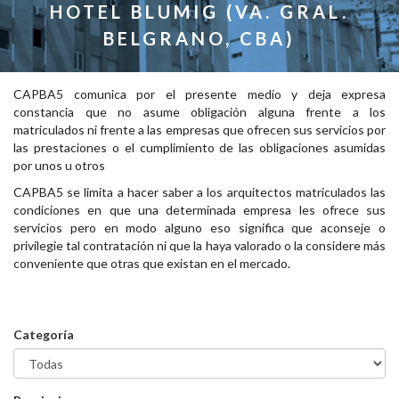
HOTEL BLUMIG (VA. GRAL.
BELGRANO, CBA)
CAPBA5 comunica por el presente medio y deja expresa
constancia que no asume obligación alguna frente a los
matriculados ni frente a las empresas que ofrecen sus servicios por
las prestaciones o el cumplimiento de las obligaciones asumidas
por unos u otros
CAPBA5 se limita a hacer saber a los arquitectos matriculados las
condiciones en que una determinada empresa les ofrece sus
servicios pero en modo alguno eso significa que aconseje o
privilegie tal contratación ni que la haya valorado o la considere más
conveniente que otras que existan en el mercado.
Categoría