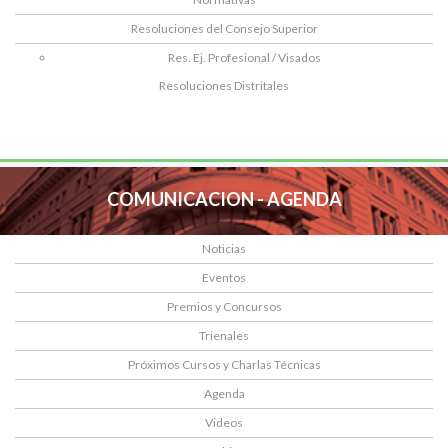
Resoluciones del Consejo Superior
Res. Ej. Profesional / Visados
Resoluciones Distritales
COMUNICACION - AGENDA
Noticias
Eventos
Premios y Concursos
Trienales
Próximos Cursos y Charlas Técnicas
Agenda
Videos