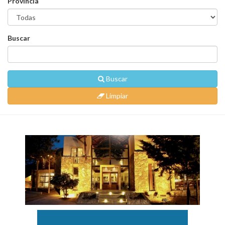
Provincia
Buscar
Buscar
Limpiar