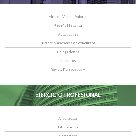
Mision - Vision - Valores
Reseña Historica
Autoridades
Jurados y Asesores de concursos
Delegaciones
Institutos
Revista Perspectiva V
EJERCICIO PROFESIONAL
Arquitectos
Información
Normativas