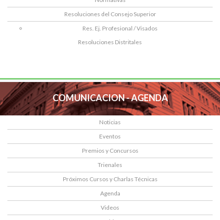
Resoluciones del Consejo Superior
Res. Ej. Profesional / Visados
Resoluciones Distritales
COMUNICACION - AGENDA
Noticias
Eventos
Premios y Concursos
Trienales
Próximos Cursos y Charlas Técnicas
Agenda
Videos