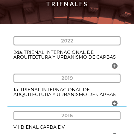
TRIENALES
2022
2da. TRIENAL INTERNACIONAL DE
ARQUITECTURA Y URBANISMO DE CAPBA5
2019
1a. TRIENAL INTERNACIONAL DE
ARQUITECTURA Y URBANISMO DE CAPBA5
2016
VII BIENAL CAPBA DV