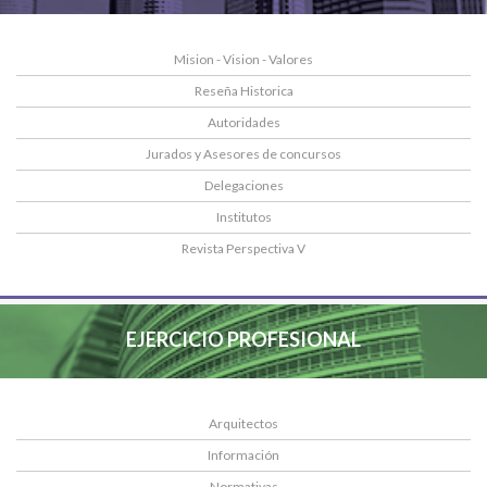
Mision - Vision - Valores
Reseña Historica
Autoridades
Jurados y Asesores de concursos
Delegaciones
Institutos
Revista Perspectiva V
EJERCICIO PROFESIONAL
Arquitectos
Información
Normativas