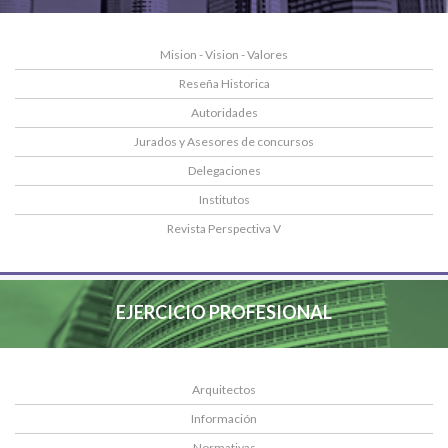
Mision - Vision - Valores
Reseña Historica
Autoridades
Jurados y Asesores de concursos
Delegaciones
Institutos
Revista Perspectiva V
EJERCICIO PROFESIONAL
Arquitectos
Información
Normativas