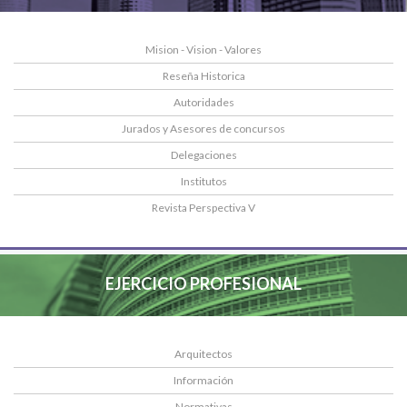
Mision - Vision - Valores
Reseña Historica
Autoridades
Jurados y Asesores de concursos
Delegaciones
Institutos
Revista Perspectiva V
EJERCICIO PROFESIONAL
Arquitectos
Información
Normativas