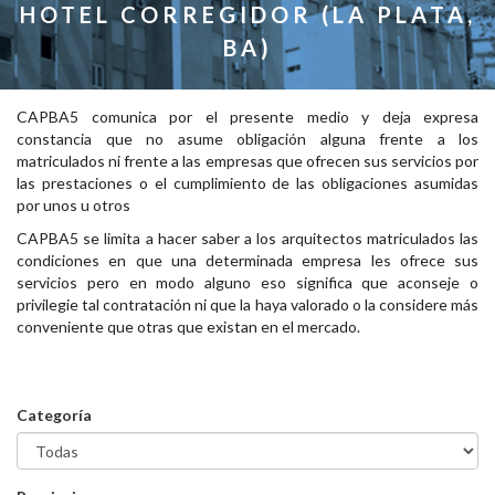
HOTEL CORREGIDOR (LA PLATA,
BA)
CAPBA5 comunica por el presente medio y deja expresa
constancia que no asume obligación alguna frente a los
matriculados ni frente a las empresas que ofrecen sus servicios por
las prestaciones o el cumplimiento de las obligaciones asumidas
por unos u otros
CAPBA5 se limita a hacer saber a los arquitectos matriculados las
condiciones en que una determinada empresa les ofrece sus
servicios pero en modo alguno eso significa que aconseje o
privilegie tal contratación ni que la haya valorado o la considere más
conveniente que otras que existan en el mercado.
Categoría