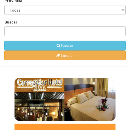
Provincia
Buscar
Buscar
Limpiar