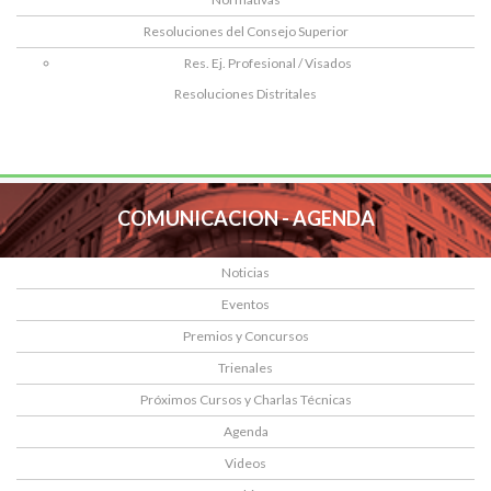
Resoluciones del Consejo Superior
Res. Ej. Profesional / Visados
Resoluciones Distritales
COMUNICACION - AGENDA
Noticias
Eventos
Premios y Concursos
Trienales
Próximos Cursos y Charlas Técnicas
Agenda
Videos