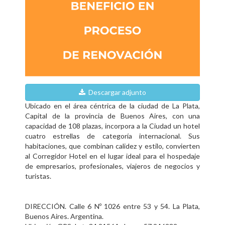
Descargar adjunto
Ubicado en el área céntrica de la ciudad de La Plata,
Capital de la provincia de Buenos Aires, con una
capacidad de 108 plazas, incorpora a la Ciudad un hotel
cuatro estrellas de categoría internacional. Sus
habitaciones, que combinan calidez y estilo, convierten
al Corregidor Hotel en el lugar ideal para el hospedaje
de empresarios, profesionales, viajeros de negocios y
turistas.
DIRECCIÓN. Calle 6 Nº 1026 entre 53 y 54. La Plata,
Buenos Aires. Argentina.